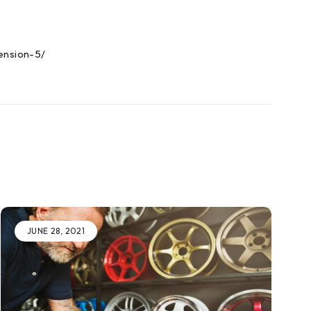
ension-5/
JUNE 28, 2021