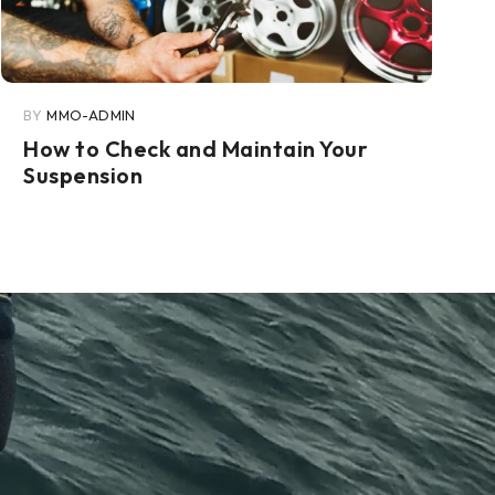
BY
MMO-ADMIN
How to Check and Maintain Your
Suspension