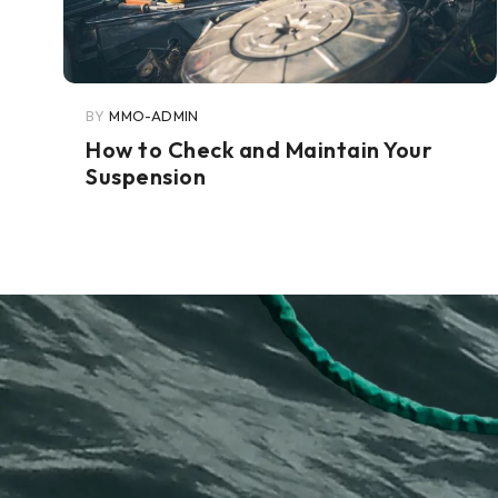
BY
MMO-ADMIN
How to Check and Maintain Your
Suspension