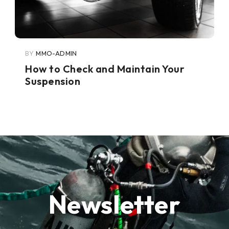
BY
MMO-ADMIN
How to Check and Maintain Your
Suspension
Newsletter